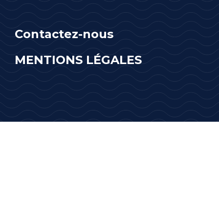
Contactez-nous
MENTIONS LÉGALES