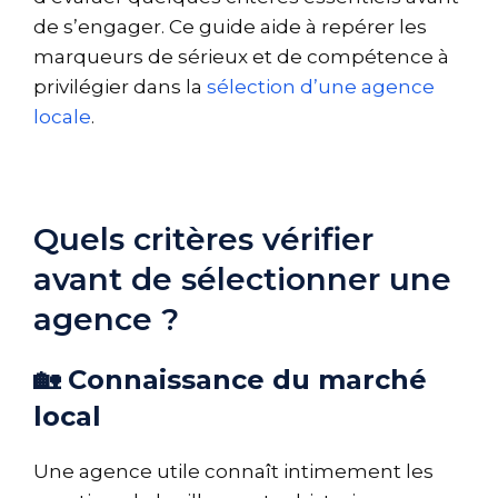
de s’engager. Ce guide aide à repérer les
marqueurs de sérieux et de compétence à
privilégier dans la
sélection d’une agence
locale
.
Quels critères vérifier
avant de sélectionner une
agence ?
🏡 Connaissance du marché
local
Une agence utile connaît intimement les