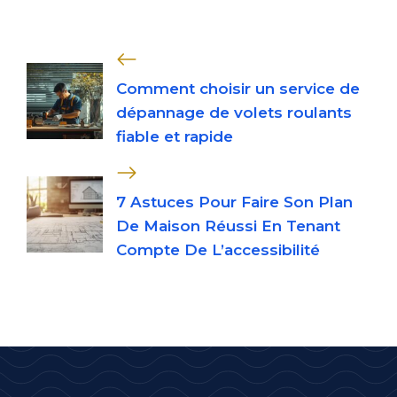
Comment choisir un service de
dépannage de volets roulants
fiable et rapide
7 Astuces Pour Faire Son Plan
De Maison Réussi En Tenant
Compte De L’accessibilité