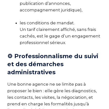
publication d’annonces,
accompagnement juridique),
les conditions de mandat.
Un tarif clairement affiché, sans frais
cachés, est le gage d’un engagement
professionnel sérieux.
⚙️ Professionnalisme du suivi
et des démarches
administratives
Une bonne agence ne se limite pas à
proposer le bien : elle gère les diagnostics,
les contacts, les visites, la négociation, et
prend en charge les formalités jusqu’à