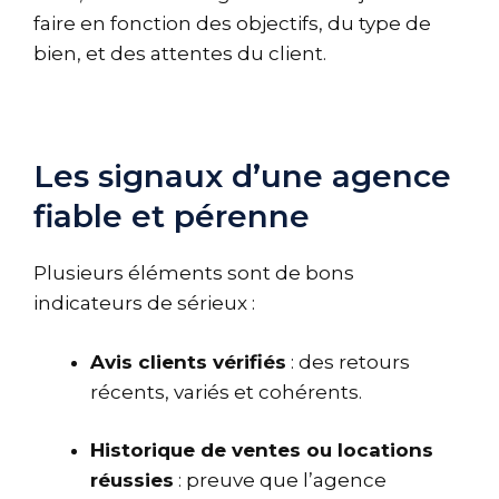
faire en fonction des objectifs, du type de
bien, et des attentes du client.
Les signaux d’une agence
fiable et pérenne
Plusieurs éléments sont de bons
indicateurs de sérieux :
Avis clients vérifiés
: des retours
récents, variés et cohérents.
Historique de ventes ou locations
réussies
: preuve que l’agence