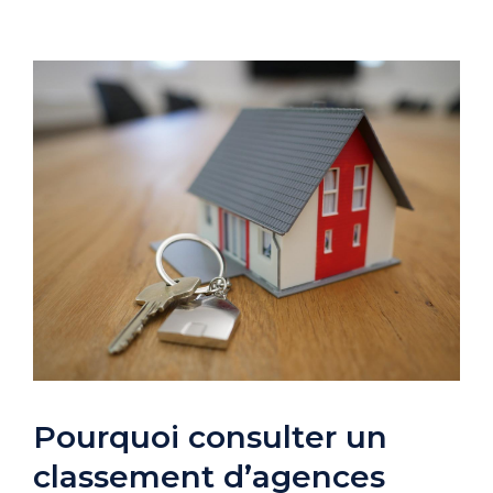
Pourquoi consulter un
classement d’agences