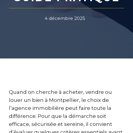
4 décembre 2025
Quand on cherche à acheter, vendre ou
louer un bien à Montpellier, le choix de
l’agence immobilière peut faire toute la
différence. Pour que la démarche soit
efficace, sécurisée et sereine, il convient
d’évaluer quelques critères essentiels avant