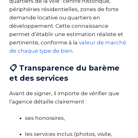
quartiers de la ville : centre historique,
périphéries résidentielles, zones de forte
demande locative ou quartiers en
développement. Cette connaissance
permet d’établir une estimation réaliste et
pertinente, conforme à la
valeur de marché
de chaque type de bien
.
📋 Transparence du barème
et des services
Avant de signer, il importe de vérifier que
l’agence détaille clairement :
ses honoraires,
les services inclus (photos, visite,