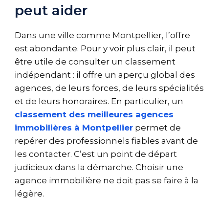
peut aider
Dans une ville comme Montpellier, l’offre
est abondante. Pour y voir plus clair, il peut
être utile de consulter un classement
indépendant : il offre un aperçu global des
agences, de leurs forces, de leurs spécialités
et de leurs honoraires. En particulier, un
classement des meilleures agences
immobilières à Montpellier
permet de
repérer des professionnels fiables avant de
les contacter. C’est un point de départ
judicieux dans la démarche. Choisir une
agence immobilière ne doit pas se faire à la
légère.