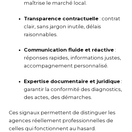
maîtrise le marché local.
Transparence contractuelle
: contrat
clair, sans jargon inutile, délais
raisonnables.
Communication fluide et réactive
:
réponses rapides, informations justes,
accompagnement personnalisé.
Expertise documentaire et juridique
:
garantir la conformité des diagnostics,
des actes, des démarches.
Ces signaux permettent de distinguer les
agences réellement professionnelles de
celles qui fonctionnent au hasard.