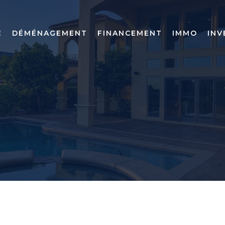
E
DÉMÉNAGEMENT
FINANCEMENT
IMMO
INV