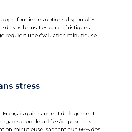
 approfondie des options disponibles.
 de vos biens. Les caractéristiques
ge requiert une évaluation minutieuse
ns stress
e Français qui changent de logement
rganisation détaillée s’impose. Les
ation minutieuse, sachant que 66% des