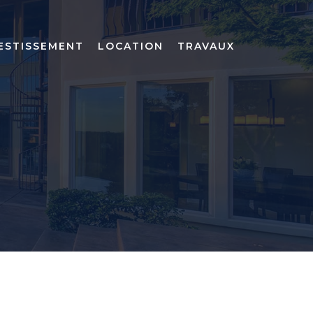
ESTISSEMENT
LOCATION
TRAVAUX