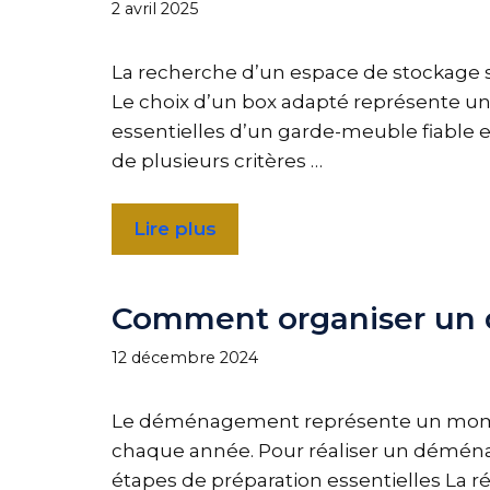
2 avril 2025
La recherche d’un espace de stockage s
Le choix d’un box adapté représente une
essentielles d’un garde-meuble fiable 
de plusieurs critères …
Lire plus
Comment organiser un
12 décembre 2024
Le déménagement représente un moment 
chaque année. Pour réaliser un déménag
étapes de préparation essentielles La